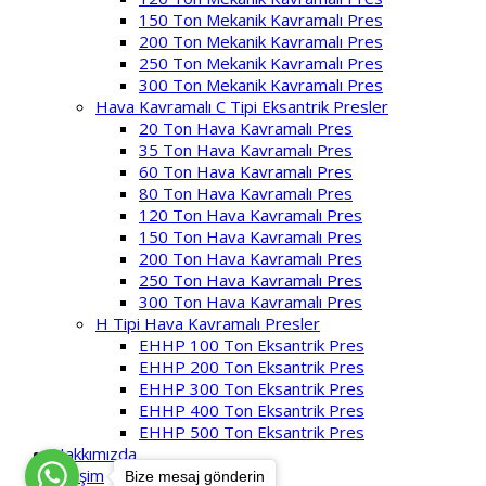
150 Ton Mekanik Kavramalı Pres
200 Ton Mekanik Kavramalı Pres
250 Ton Mekanik Kavramalı Pres
300 Ton Mekanik Kavramalı Pres
Hava Kavramalı C Tipi Eksantrik Presler
20 Ton Hava Kavramalı Pres
35 Ton Hava Kavramalı Pres
60 Ton Hava Kavramalı Pres
80 Ton Hava Kavramalı Pres
120 Ton Hava Kavramalı Pres
150 Ton Hava Kavramalı Pres
200 Ton Hava Kavramalı Pres
250 Ton Hava Kavramalı Pres
300 Ton Hava Kavramalı Pres
H Tipi Hava Kavramalı Presler
EHHP 100 Ton Eksantrik Pres
EHHP 200 Ton Eksantrik Pres
EHHP 300 Ton Eksantrik Pres
EHHP 400 Ton Eksantrik Pres
EHHP 500 Ton Eksantrik Pres
Hakkımızda
İletişim
Bize mesaj gönderin