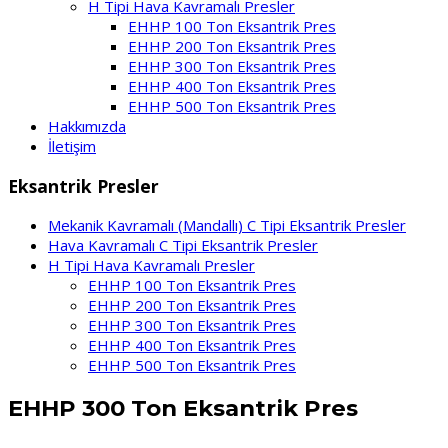
H Tipi Hava Kavramalı Presler
EHHP 100 Ton Eksantrik Pres
EHHP 200 Ton Eksantrik Pres
EHHP 300 Ton Eksantrik Pres
EHHP 400 Ton Eksantrik Pres
EHHP 500 Ton Eksantrik Pres
Hakkımızda
İletişim
Eksantrik Presler
Mekanik Kavramalı (Mandallı) C Tipi Eksantrik Presler
Hava Kavramalı C Tipi Eksantrik Presler
H Tipi Hava Kavramalı Presler
EHHP 100 Ton Eksantrik Pres
EHHP 200 Ton Eksantrik Pres
EHHP 300 Ton Eksantrik Pres
EHHP 400 Ton Eksantrik Pres
EHHP 500 Ton Eksantrik Pres
EHHP 300 Ton Eksantrik Pres