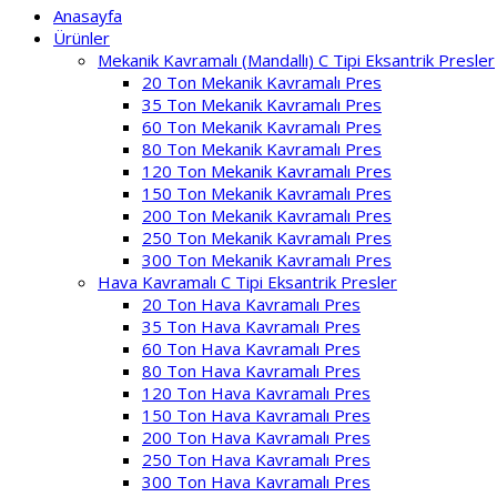
Anasayfa
Ürünler
Mekanik Kavramalı (Mandallı) C Tipi Eksantrik Presler
20 Ton Mekanik Kavramalı Pres
35 Ton Mekanik Kavramalı Pres
60 Ton Mekanik Kavramalı Pres
80 Ton Mekanik Kavramalı Pres
120 Ton Mekanik Kavramalı Pres
150 Ton Mekanik Kavramalı Pres
200 Ton Mekanik Kavramalı Pres
250 Ton Mekanik Kavramalı Pres
300 Ton Mekanik Kavramalı Pres
Hava Kavramalı C Tipi Eksantrik Presler
20 Ton Hava Kavramalı Pres
35 Ton Hava Kavramalı Pres
60 Ton Hava Kavramalı Pres
80 Ton Hava Kavramalı Pres
120 Ton Hava Kavramalı Pres
150 Ton Hava Kavramalı Pres
200 Ton Hava Kavramalı Pres
250 Ton Hava Kavramalı Pres
300 Ton Hava Kavramalı Pres